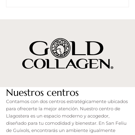
Nuestros centros
Contamos con dos centros estratégicamente ubicados
para ofrecerte la mejor atención. Nuestro centro de
Llagostera es un espacio moderno y acogedor,
diseñado para tu comodidad y bienestar. En San Feliu
de Guíxols, encontrarás un ambiente igualmente