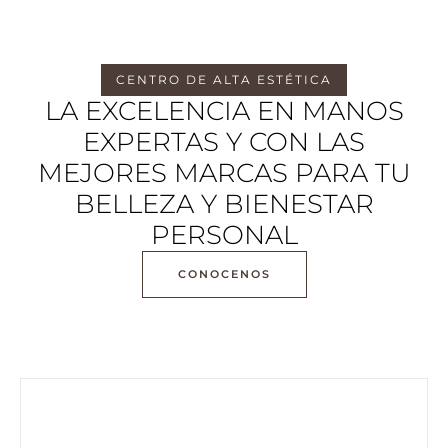
CENTRO DE ALTA ESTÉTICA
LA EXCELENCIA EN MANOS
EXPERTAS Y CON LAS
MEJORES MARCAS PARA TU
BELLEZA Y BIENESTAR
PERSONAL
CONOCENOS