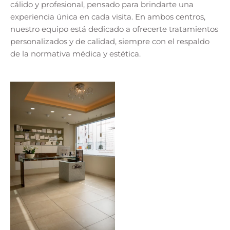
cálido y profesional, pensado para brindarte una
experiencia única en cada visita. En ambos centros,
nuestro equipo está dedicado a ofrecerte tratamientos
personalizados y de calidad, siempre con el respaldo
de la normativa médica y estética.